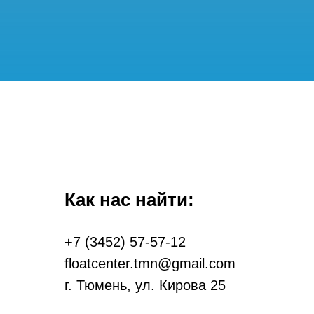
Как нас найти:
+7 (3452) 57-57-12
floatcenter.tmn@gmail.com
г. Тюмень, ул. Кирова 25