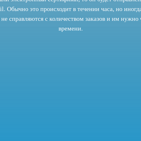
ail. Обычно это происходит в течении часа, но иног
не справляются с количеством заказов и им нужно 
времени.