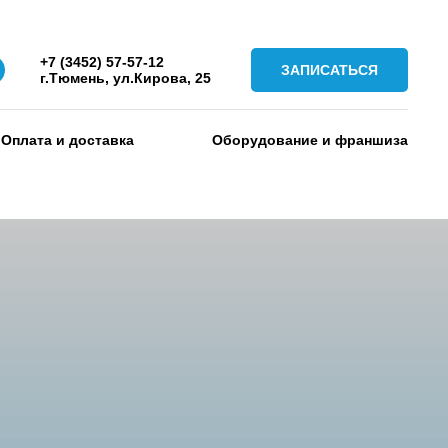
+7 (3452) 57-57-12
ЗАПИСАТЬСЯ
г.Тюмень, ул.Кирова, 25
Оплата и доставка
Оборудование и франшиза