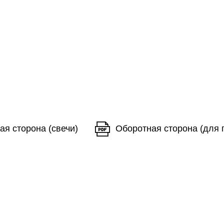
ая сторона (свечи)
Оборотная сторона (для 