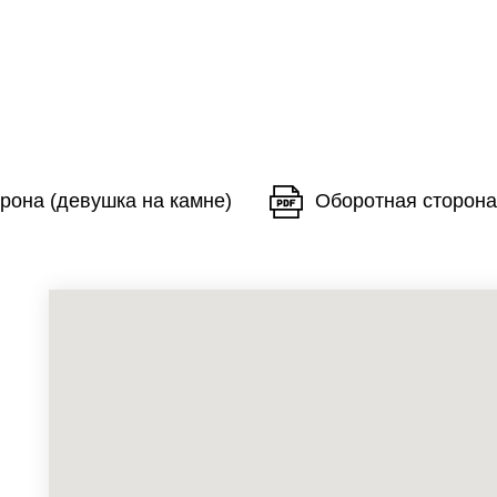
рона (девушка на камне)
Оборотная сторона