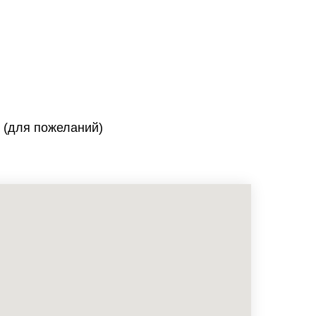
 (для пожеланий)