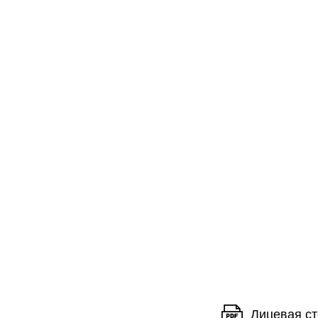
Лицевая ст