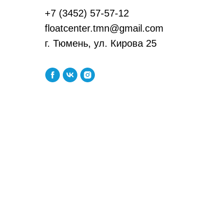
+7 (3452) 57-57-12
floatcenter.tmn@gmail.com
г. Тюмень, ул. Кирова 25