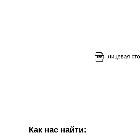
Лицевая сто
Как нас найти: