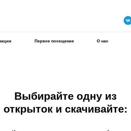
акции
Первое посещение
О нас
Выбирайте одну из
открыток и скачивайте: