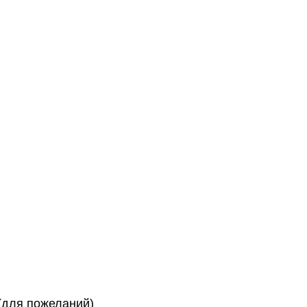
(для пожеланий)