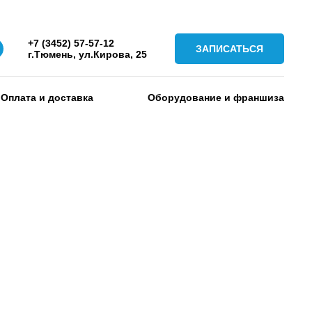
+7 (3452) 57-57-12
ЗАПИСАТЬСЯ
г.Тюмень, ул.Кирова, 25
Оплата и доставка
Оборудование и франшиза